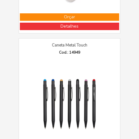
Orçar
Detalhes
Caneta Metal Touch
Cod.: 14949