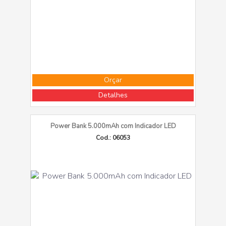
Orçar
Detalhes
Power Bank 5.000mAh com Indicador LED
Cod.: 06053