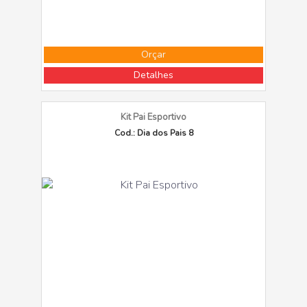
Orçar
Detalhes
Kit Pai Esportivo
Cod.: Dia dos Pais 8