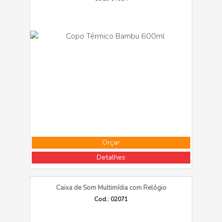
Orçar
Detalhes
Caixa de Som Multimídia com Relógio
Cod.: 02071