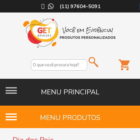
(11) 97604-5091