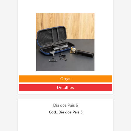
Orçar
Detalhes
Dia dos Pais 5
Cod.: Dia dos Pais 5