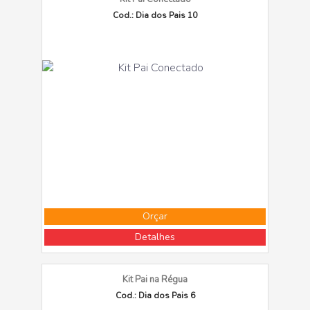
Cod.: Dia dos Pais 10
Orçar
Detalhes
Kit Pai na Régua
Cod.: Dia dos Pais 6