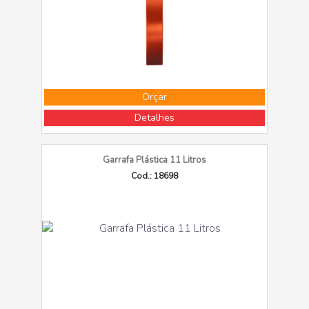
Orçar
Detalhes
Garrafa Plástica 11 Litros
Cod.: 18698