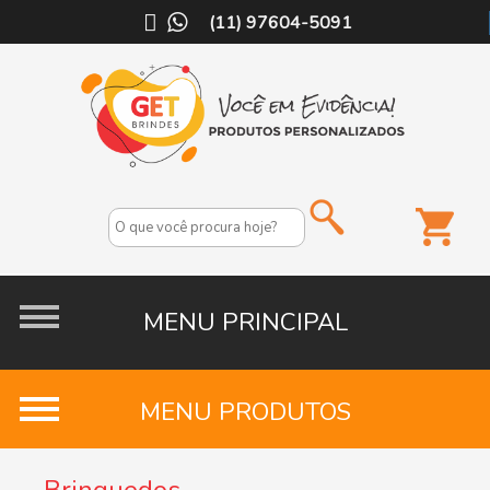
(11) 97604-5091