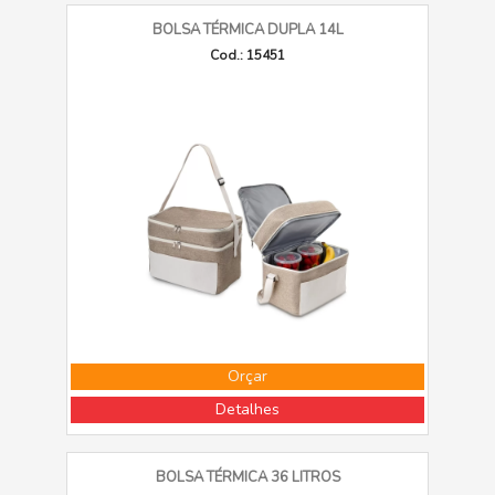
BOLSA TÉRMICA DUPLA 14L
Cod.: 15451
Orçar
Detalhes
BOLSA TÉRMICA 36 LITROS