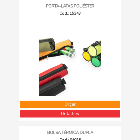
PORTA-LATAS POLIÉSTER
Cod.: 15343
Orçar
Detalhes
BOLSA TÉRMICA DUPLA