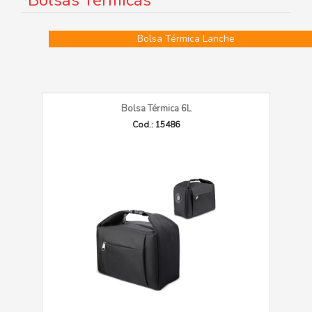
Bolsas Térmicas
Bolsa Térmica Lanche
Bolsa Térmica 6L
Cod.: 15486