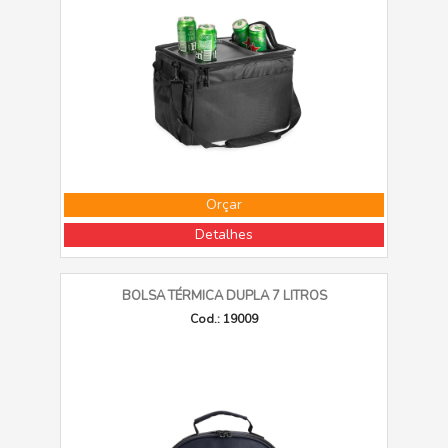
Orçar
Detalhes
BOLSA TÉRMICA DUPLA 7 LITROS
Cod.: 19009