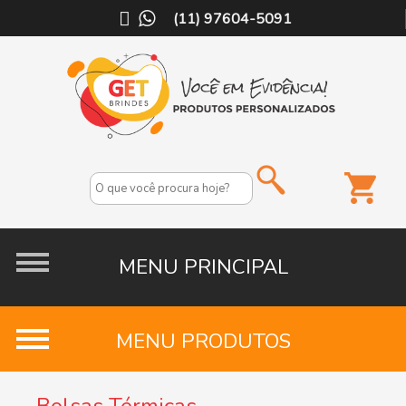
(11) 97604-5091