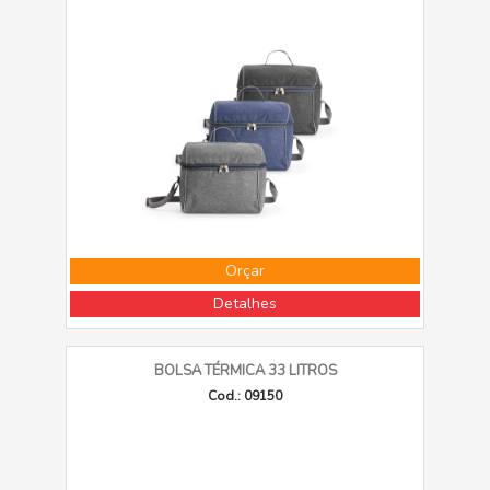
Orçar
Detalhes
BOLSA TÉRMICA 33 LITROS
Cod.: 09150