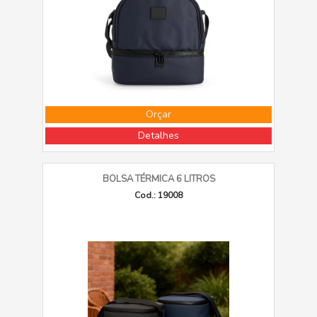
Orçar
Detalhes
BOLSA TÉRMICA 6 LITROS
Cod.: 19008