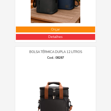
Orçar
Detalhes
BOLSA TÉRMICA DUPLA 12 LITROS
Cod.: 08287