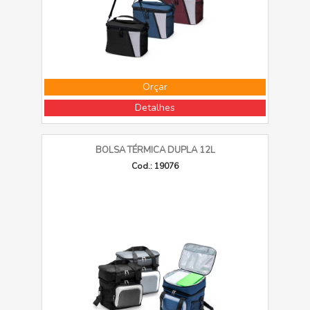
Orçar
Detalhes
BOLSA TÉRMICA DUPLA 12L
Cod.: 19076