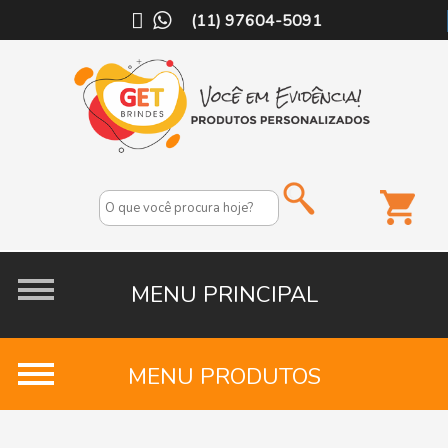
(11) 97604-5091