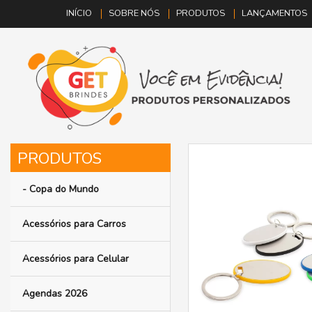
INÍCIO
SOBRE NÓS
PRODUTOS
LANÇAMENTOS
- Copa do Mundo
Acessórios para Carros
Acessórios para Celular
Agendas 2026