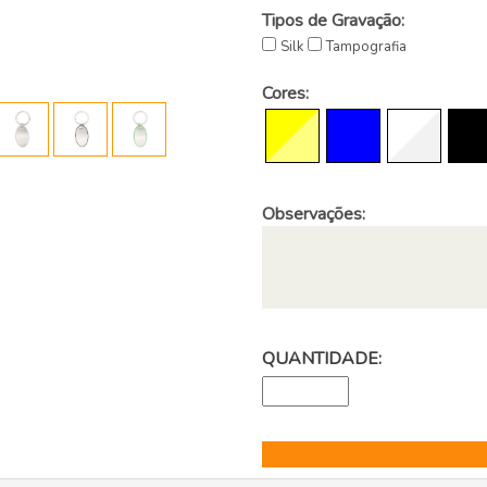
Tipos de Gravação:
Silk
Tampografia
Cores:
Observações:
QUANTIDADE: