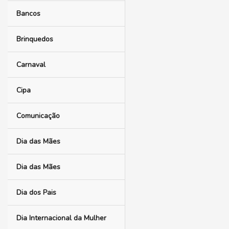
Bancos
Brinquedos
Carnaval
Cipa
Comunicação
Dia das Mães
Dia das Mães
Dia dos Pais
Dia Internacional da Mulher