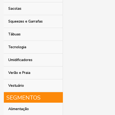
Sacolas
Squeezes e Garrafas
Tábuas
Tecnologia
Umidificadores
Verão e Praia
Vestuário
Alimentação