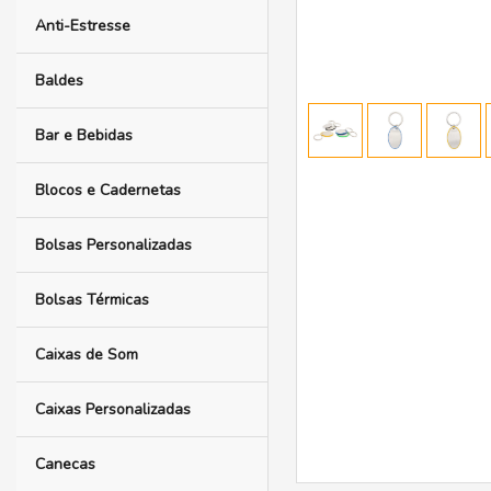
Anti-Estresse
Baldes
Bar e Bebidas
Blocos e Cadernetas
Bolsas Personalizadas
Bolsas Térmicas
Caixas de Som
Caixas Personalizadas
Canecas