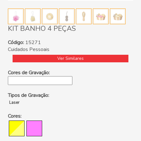
KIT BANHO 4 PEÇAS
Código:
15271
Cuidados Pessoais
Ver Similares
Cores de Gravação:
Tipos de Gravação:
Laser
Cores: