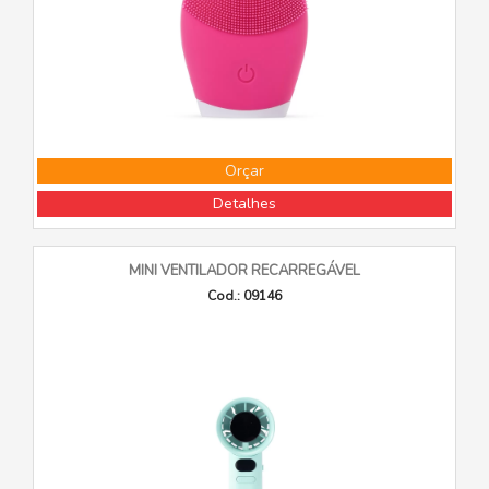
Orçar
Detalhes
MINI VENTILADOR RECARREGÁVEL
Cod.: 09146