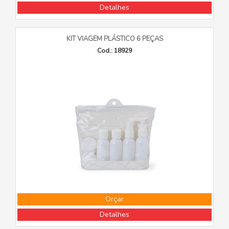
Detalhes
KIT VIAGEM PLÁSTICO 6 PEÇAS
Cod.: 18929
Orçar
Detalhes