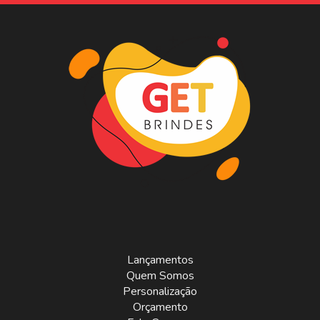
Lançamentos
Quem Somos
Personalização
Orçamento