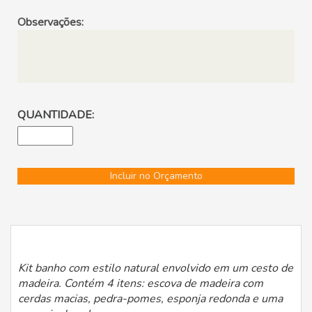
Observações:
QUANTIDADE:
Incluir no Orçamento
Kit banho com estilo natural envolvido em um cesto de
madeira. Contém 4 itens: escova de madeira com
cerdas macias, pedra-pomes, esponja redonda e uma