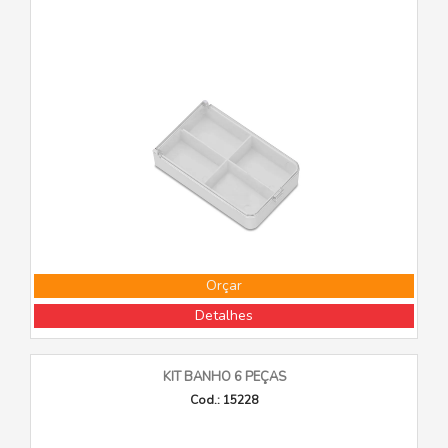
Orçar
Detalhes
KIT BANHO 6 PEÇAS
Cod.: 15228