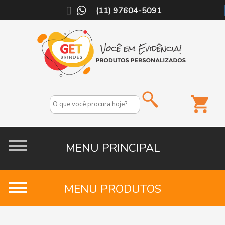
(11) 97604-5091