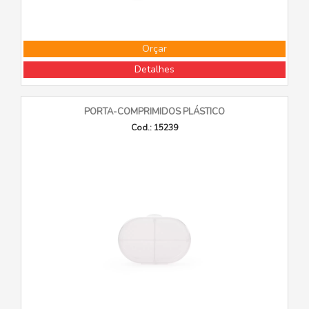
Orçar
Detalhes
PORTA-COMPRIMIDOS PLÁSTICO
Cod.: 15239