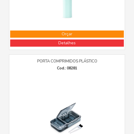
Orçar
Detalhes
PORTA COMPRIMIDOS PLÁSTICO
Cod.: 08281