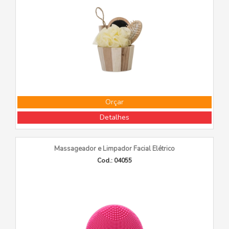
Orçar
Detalhes
Massageador e Limpador Facial Elétrico
Cod.: 04055