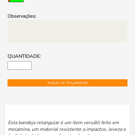
Observações:
QUANTIDADE:
Incluir no Orçamento
Esta bandeja retangular é um item versátil feito em
melamina, um material resistente a impactos, leveza e