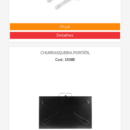
Orçar
Detalhes
CHURRASQUEIRA PORTÁTIL
Cod.: 15385