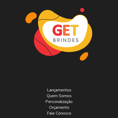
Lançamentos
Quem Somos
Personalização
Orçamento
Fale Conosco