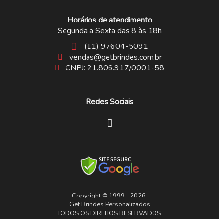
Horários de atendimento
Segunda a Sexta das 8 às 18h
(11) 97604-5091
vendas@getbrindes.com.br
CNPJ: 21.806.917/0001-58
Redes Sociais
Copyright © 1999 - 2026.
Get Brindes Personalizados
TODOS OS DIREITOS RESERVADOS.