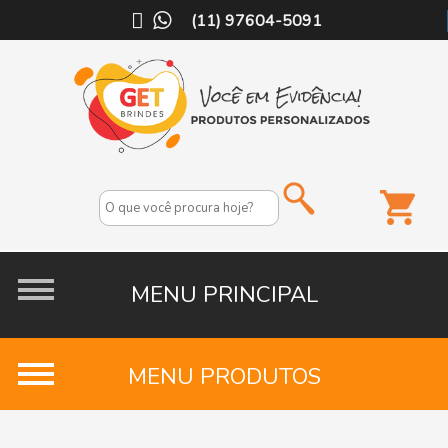
(11) 97604-5091