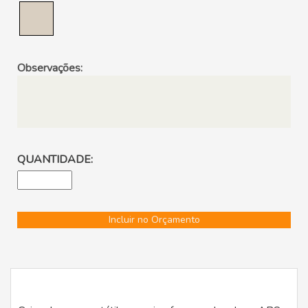
Observações:
QUANTIDADE:
Incluir no Orçamento