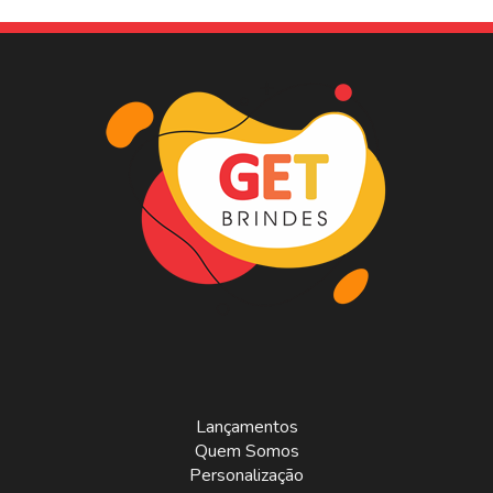
Lançamentos
Quem Somos
Personalização