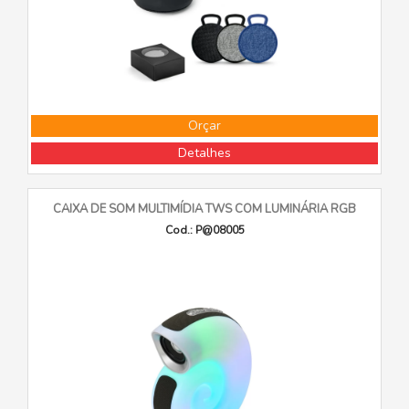
Orçar
Detalhes
CAIXA DE SOM MULTIMÍDIA TWS COM LUMINÁRIA RGB
Cod.: P@08005