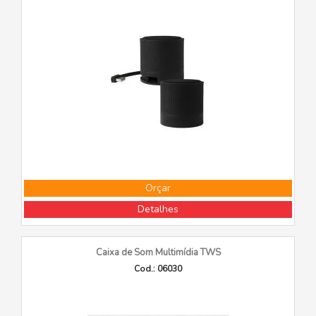
Orçar
Detalhes
Caixa de Som Multimídia TWS
Cod.: 06030