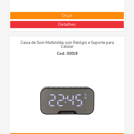
Orçar
Detalhes
Caixa de Som Multimídia com Relógio e Suporte para
Celular
Cod.: 03019