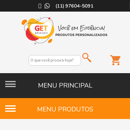
(11) 97604-5091