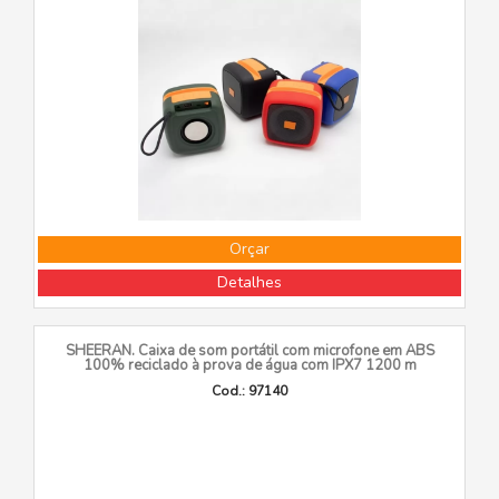
Orçar
Detalhes
SHEERAN. Caixa de som portátil com microfone em ABS
100% reciclado à prova de água com IPX7 1200 m
Cod.: 97140