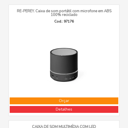
RE-PEREY. Caixa de som portátil com microfone em ABS
100% reciclado
Cod.: 97176
Orçar
Detalhes
CAIXA DE SOM MULTIMÍDIA COM LED