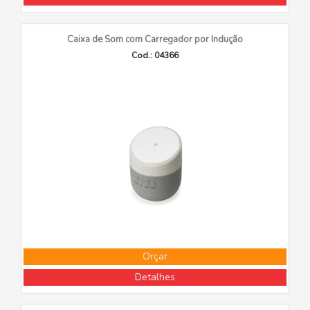
Caixa de Som com Carregador por Indução
Cod.: 04366
Orçar
Detalhes