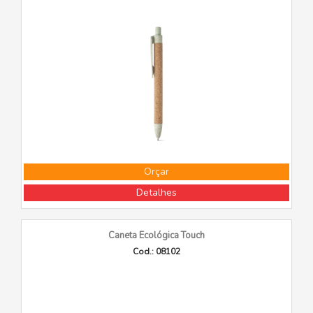
Orçar
Detalhes
Caneta Ecológica Touch
Cod.: 08102