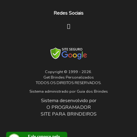
Redes Sociais
Copyright © 1999 - 2026.
Get Brindes Personalizados
TODOS OS DIREITOS RESERVADOS.
Sistema administrado por
Guia dos Brindes
Sistema desenvolvido por
O PROGRAMADOR
SITE PARA BRINDEIROS
Fale conosco pelo