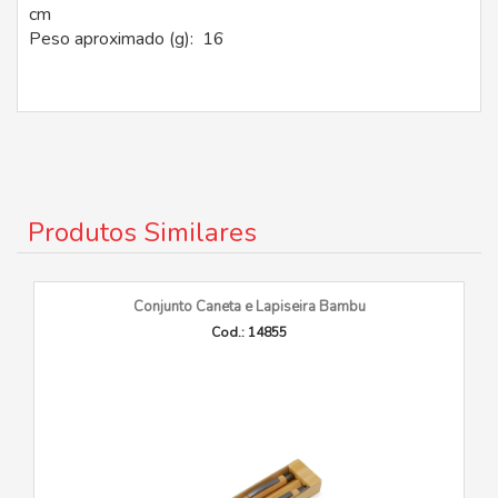
cm
Peso aproximado (g): 16
Produtos Similares
Conjunto Caneta e Lapiseira Bambu
Cod.: 14855