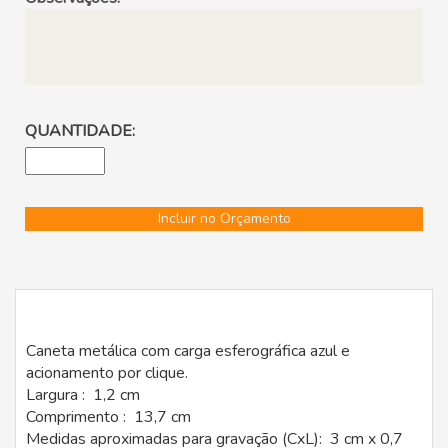
QUANTIDADE:
Incluir no Orçamento
Caneta metálica com carga esferográfica azul e
acionamento por clique.
Largura : 1,2 cm
Comprimento : 13,7 cm
Medidas aproximadas para gravação (CxL): 3 cm x 0,7