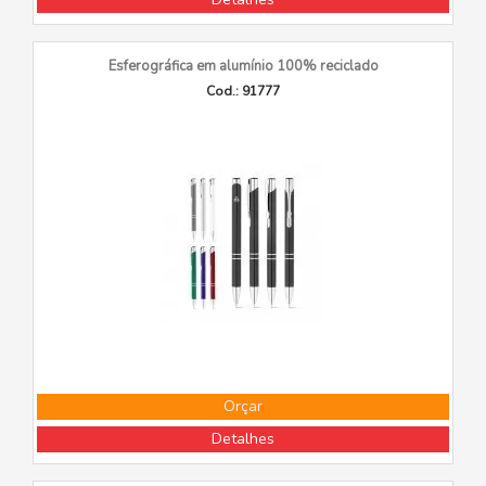
Esferográfica em alumínio 100% reciclado
Cod.: 91777
Orçar
Detalhes