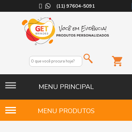
(11) 97604-5091