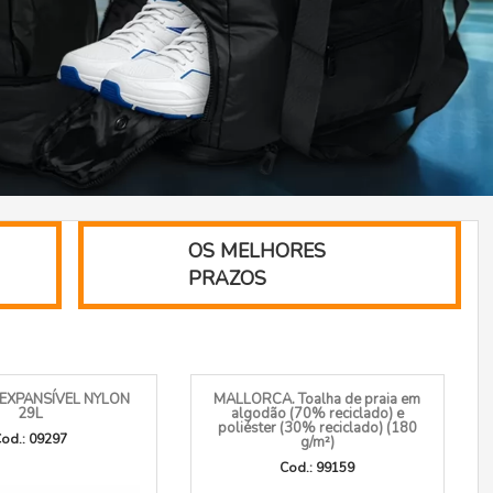
OS MELHORES
PRAZOS