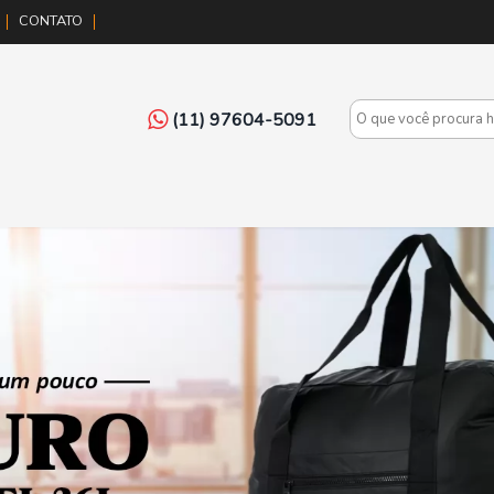
CONTATO
(11) 97604-5091