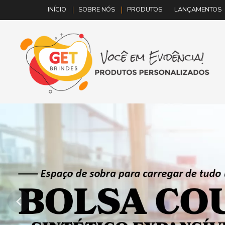
INÍCIO
SOBRE NÓS
PRODUTOS
LANÇAMENTOS